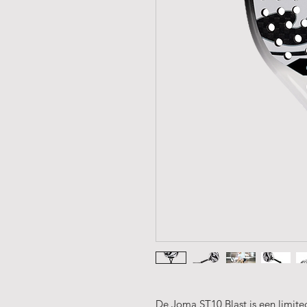
De Joma ST10 Blast is een limited