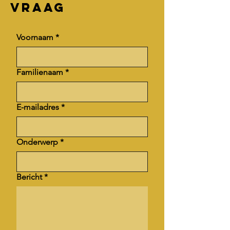
VRAAG
Voornaam
*
Familienaam
*
E-mailadres
*
Onderwerp
*
Bericht
*