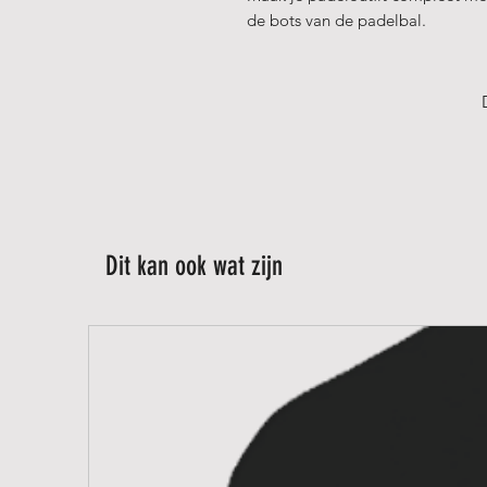
de bots van de padelbal.
Dit kan ook wat zijn