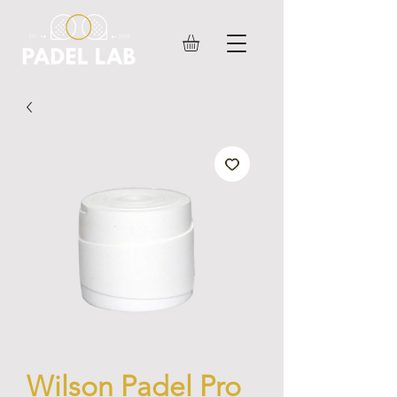
Wilson Padel Pro