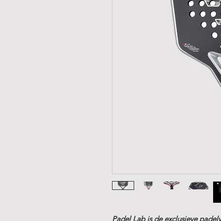
Padel Lab is de exclusieve padelv