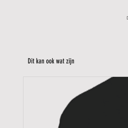
Dit kan ook wat zijn