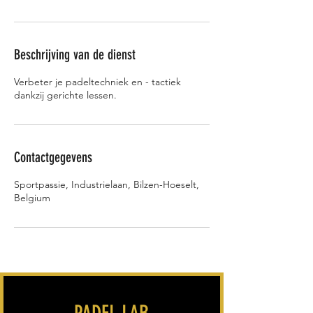
Beschrijving van de dienst
Verbeter je padeltechniek en - tactiek
dankzij gerichte lessen.
Contactgegevens
Sportpassie, Industrielaan, Bilzen-Hoeselt,
Belgium