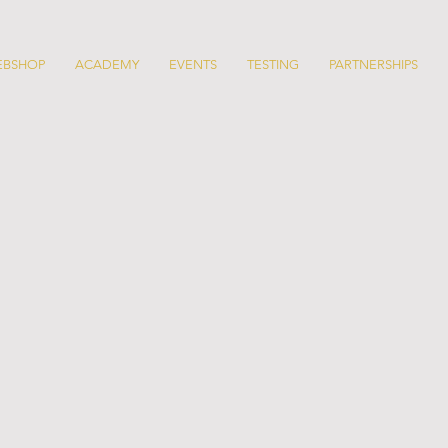
EBSHOP
ACADEMY
EVENTS
TESTING
PARTNERSHIPS