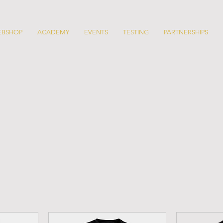
EBSHOP
ACADEMY
EVENTS
TESTING
PARTNERSHIPS